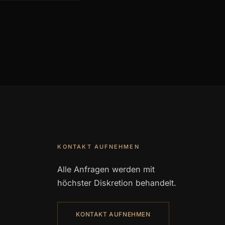
KONTAKT AUFNEHMEN
Alle Anfragen werden mit
höchster Diskretion behandelt.
KONTAKT AUFNEHMEN