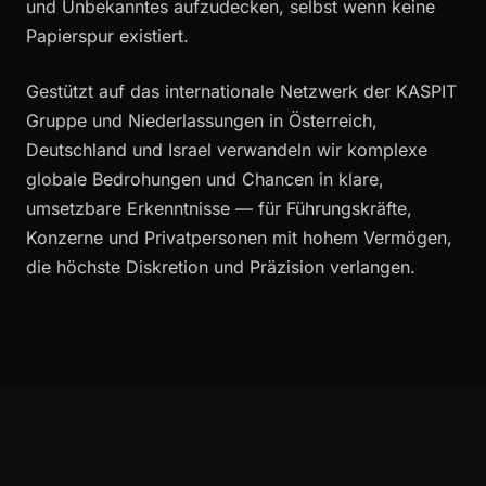
und Unbekanntes aufzudecken, selbst wenn keine
Papierspur existiert.
Gestützt auf das internationale Netzwerk der KASPIT
Gruppe und Niederlassungen in Österreich,
Deutschland und Israel verwandeln wir komplexe
globale Bedrohungen und Chancen in klare,
umsetzbare Erkenntnisse — für Führungskräfte,
Konzerne und Privatpersonen mit hohem Vermögen,
die höchste Diskretion und Präzision verlangen.