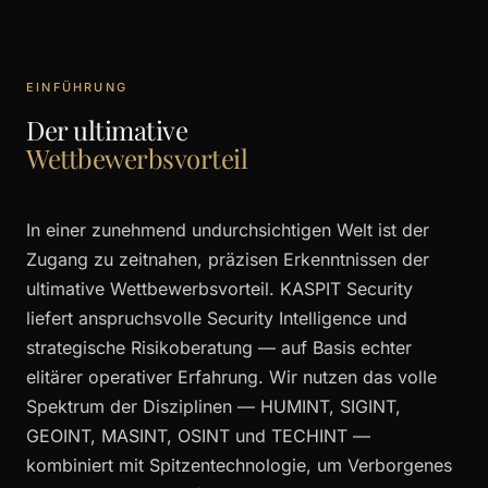
EINFÜHRUNG
Der ultimative
Wettbewerbsvorteil
In einer zunehmend undurchsichtigen Welt ist der
Zugang zu zeitnahen, präzisen Erkenntnissen der
ultimative Wettbewerbsvorteil. KASPIT Security
liefert anspruchsvolle Security Intelligence und
strategische Risikoberatung — auf Basis echter
elitärer operativer Erfahrung. Wir nutzen das volle
Spektrum der Disziplinen — HUMINT, SIGINT,
GEOINT, MASINT, OSINT und TECHINT —
kombiniert mit Spitzentechnologie, um Verborgenes