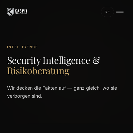
DE
INTELLIGENCE
Security Intelligence &
Risikoberatung
Wir decken die Fakten auf — ganz gleich, wo sie
verborgen sind.