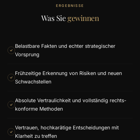
ERGEBNISSE
Was Sie
gewinnen
Belastbare Fakten und echter strategischer
Vorsprung
Frühzeitige Erkennung von Risiken und neuen
Schwachstellen
Absolute Vertraulichkeit und vollständig rechts­
konforme Methoden
Vertrauen, hochkarätige Entscheidungen mit
Klarheit zu treffen