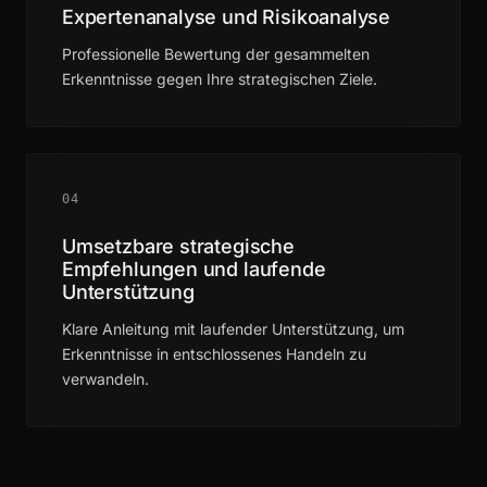
Experten­analyse und Risikoanalyse
Professionelle Bewertung der gesammelten
Erkenntnisse gegen Ihre strategischen Ziele.
04
Umsetzbare strategische
Empfehlungen und laufende
Unterstützung
Klare Anleitung mit laufender Unterstützung, um
Erkenntnisse in entschlossenes Handeln zu
verwandeln.