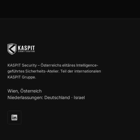
KASPIT Security – Österreichs elitäres Intelligence-
geführtes Sicherheits-Atelier. Teil der internationalen
KASPIT Gruppe.
Wien, Österreich
Niederlassungen: Deutschland · Israel