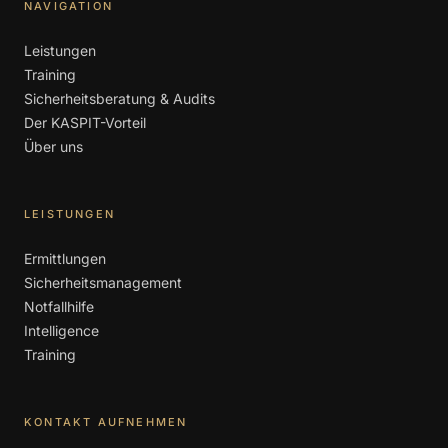
NAVIGATION
Leistungen
Training
Sicherheitsberatung & Audits
Der KASPIT-Vorteil
Über uns
LEISTUNGEN
Ermittlungen
Sicherheitsmanagement
Notfallhilfe
Intelligence
Training
KONTAKT AUFNEHMEN