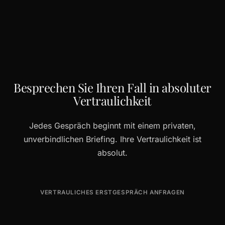
Besprechen Sie Ihren Fall in absoluter
Vertraulichkeit
Jedes Gespräch beginnt mit einem privaten,
unverbindlichen Briefing. Ihre Vertraulichkeit ist
absolut.
VERTRAULICHES ERSTGESPRÄCH ANFRAGEN