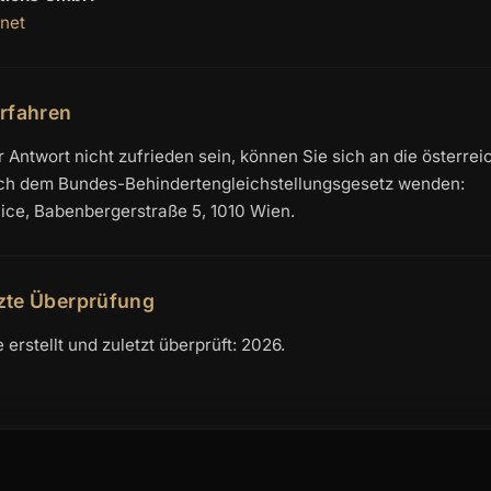
.net
rfahren
r Antwort nicht zufrieden sein, können Sie sich an die österre
ach dem Bundes-Behindertengleichstellungsgesetz wenden:
ice, Babenbergerstraße 5, 1010 Wien.
tzte Überprüfung
erstellt und zuletzt überprüft: 2026.