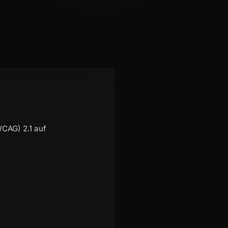
WCAG) 2.1 auf