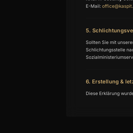
E-Mail:
office@kaspit
5. Schlichtungsve
Sollten Sie mit unsere
Schlichtungsstelle n
Sozialministeriumserv
6. Erstellung & le
Diese Erklärung wurde 