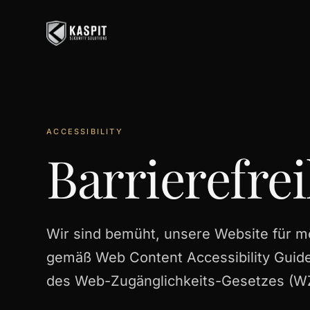
ACCESSIBILITY
Barrierefre
Wir sind bemüht, unsere Website für m
gemäß Web Content Accessibility Guide
des Web-Zugänglichkeits-Gesetzes (W