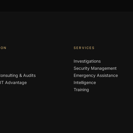
ION
SERVICES
Investigations
Security Management
Consulting & Audits
Emergency Assistance
IT Advantage
Intelligence
Training