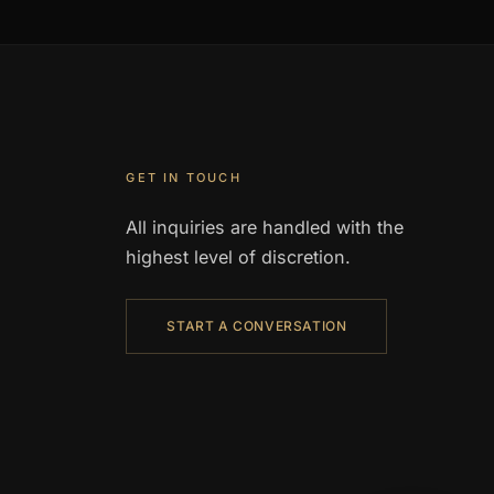
GET IN TOUCH
All inquiries are handled with the
highest level of discretion.
START A CONVERSATION